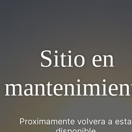
Sitio en
mantenimien
Proximamente volvera a esta
disponible.