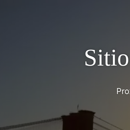
Siti
Pro