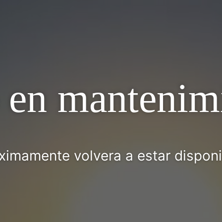
o en mantenim
ximamente volvera a estar disponi