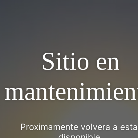
Sitio en
mantenimien
Proximamente volvera a esta
disponible.