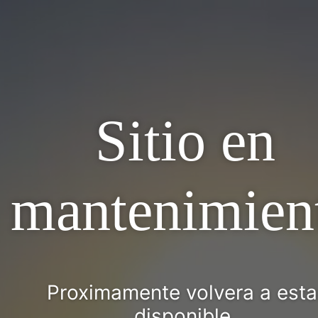
Sitio en
mantenimien
Proximamente volvera a esta
disponible.